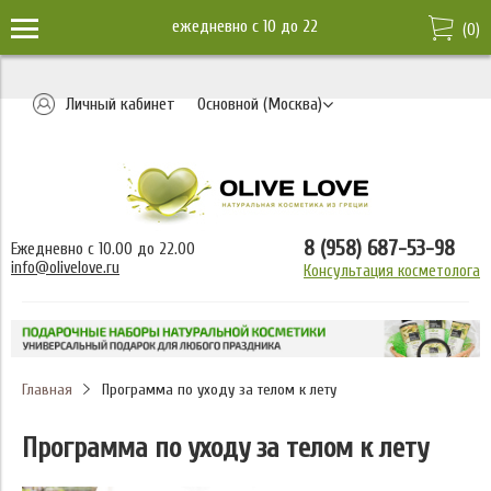
ежедневно c 10 до 22
(
0
)
Личный кабинет
Основной (Москва)
8 (958) 687-53-98
Ежедневно с 10.00 до 22.00
info@olivelove.ru
Консультация косметолога
Главная
Программа по уходу за телом к лету
Программа по уходу за телом к лету