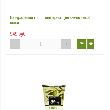
Натуральный греческий крем для очень сухой
кожи...
949 руб