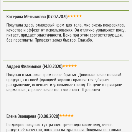
Катерина Мельникова (07.02.2021)
Покупала здесь оливковый крем для тела, мне очень понравилось
качество и эффект от использования. Он отлично увлажняет кожу,
питает, придает эластичности. Цена при этом соответствующая,
без переплаты. Привозят заказ быстро. Спасибо.
Андрей Филимонов (14.10.2020)
Покупал в магазине крем после бритья. Довольно качественный
продукт, со своей функцией хорошо справляется, убирает
раздражение, освежает и успокаивает кожу. По цене в принципе
нормально, хорошее качество того стоит. Я доволен.
Елена Звонарева (30.08.2020)
Регулярно покупаю тут разную греческую косметику, очень
радует её качество, плюс она натуральная. Покупала не только