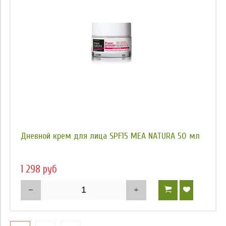
Дневной крем для лица SPF15 MEA NATURA 50 мл
1 298 руб