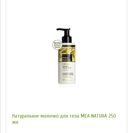
Натуральное молочко для тела MEA NATURA 250
мл