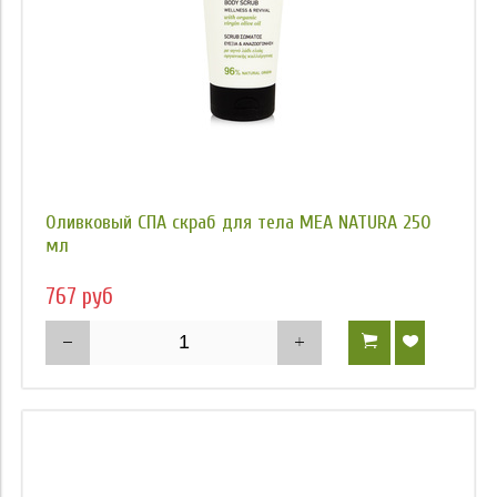
Оливковый СПА скраб для тела MEA NATURA 250
мл
767 руб