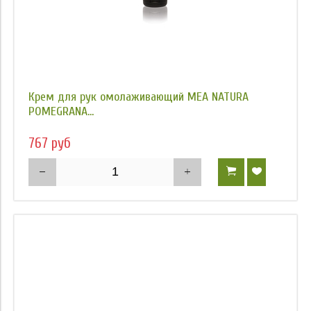
Крем для рук омолаживающий MEA NATURA
POMEGRANA...
767 руб