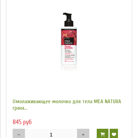
Омолаживающее молочко для тела MEA NATURA
грана...
845 руб