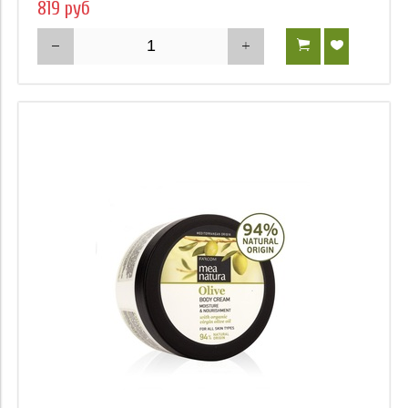
819 руб