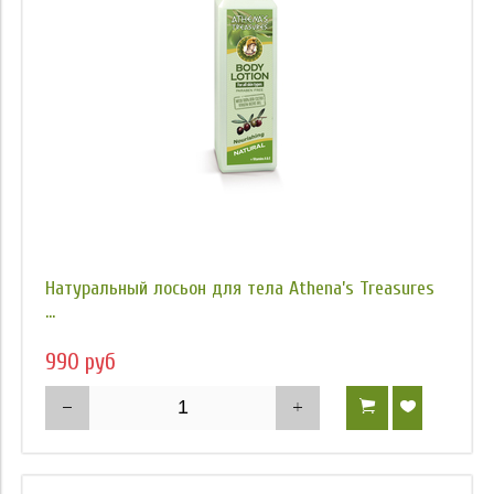
Натуральный лосьон для тела Athena’s Treasures
...
990 руб