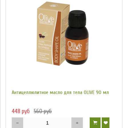
Антицеллюлитное масло для тела OLIVE 90 мл
448 руб
560 руб