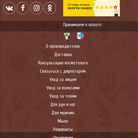
Принимаем к оплате:
О производителях
Доставка
Консультация косметолога
Связаться с директором
Уход за лицом
Уход за волосами
Уход за телом
Для рук и ног
Для мужчин
Мыло
Реквизиты
Оптовикам