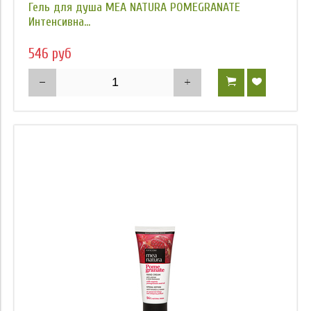
Гель для душа MEA NATURA POMEGRANATE
Интенсивна...
546 руб