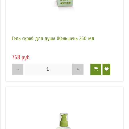
Гель скраб для душа Женьшень 250 мл
768 руб