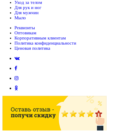
Уход за телом
Для рук и ног
Для мужчин
Мыло
Реквизиты
Оптовикам
Корпоративным клиентам
Политика конфиденциальности
Ценовая политика