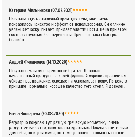
Катерина Мельникова (07.02.2021)
Покупала здесь оливковый крем для тела, мне очень
понравилось качество и эффект от использования. Он отлично
увлажняет кожу, питает, придает эластичности. Цена при этом
соответствующая, без переплаты. Привозят заказ быстро.
Спасибо.
Андрей Филимонов (14.10.2020)
Покупал в магазине крем после бритья. Довольно
качественный продукт, со своей функцией хорошо справляется,
убирает раздражение, освежает и успокаивает кожу. По цене в
принципе нормально, хорошее качество того стоит. Я доволен.
Елена Звонарева (30.08.2020)
Регулярно покупаю тут разную греческую косметику, очень
радует её качество, плюс она натуральная. Покупала не только
для себя, но и для мужа, он тоже доволен. Стоимость вполне