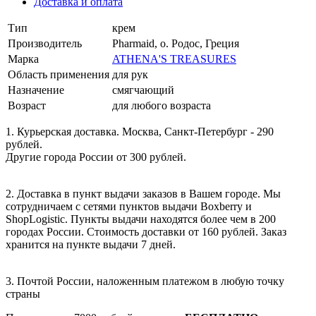
Доставка и оплата
Тип
крем
Производитель
Pharmaid, о. Родос, Греция
Марка
ATHENA'S TREASURES
Область применения
для рук
Назначение
смягчающий
Возраст
для любого возраста
1. Курьерская доставка. Москва, Санкт-Петербург - 290
рублей.
Другие города России от 300 рублей.
2. Доставка в пункт выдачи заказов в Вашем городе. Мы
сотрудничаем с сетями пунктов выдачи Boxberry и
ShopLogistic. Пункты выдачи находятся более чем в 200
городах России. Стоимость доставки от 160 рублей. Заказ
хранится на пункте выдачи 7 дней.
3. Почтой России, наложенным платежом в любую точку
страны