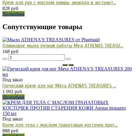
Крем для рук с маслом оливы, авокадо и экстракт...
828 руб
Подробнее
Сопутствующие товары
Оливковое мыло ручной работы Мед ATHENAS TREASU...
168 руб
Под заказ
Греческий крем для ног Мята ATHENA'S TREASURES ...
1 092 руб
Подробнее
Под заказ
Крем для тела с маслом гранатовых косточек прот...
888 руб