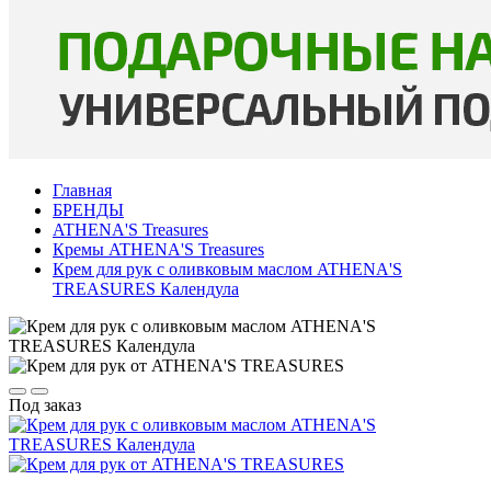
Главная
БРЕНДЫ
ATHENA'S Treasures
Кремы ATHENA'S Treasures
Крем для рук с оливковым маслом ATHENA'S
TREASURES Календула
Под заказ